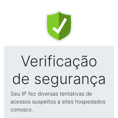
Verificação
de segurança
Seu IP fez diversas tentativas de
acessos suspeitos a sites hospedados
conosco.